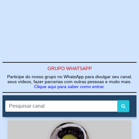
GRUPO WHATSAPP
Participe do nosso grupo no WhatsApp para divulgar seu canal,
seus vídeos, fazer parcerias com outras pessoas e muito mais.
Clique aqui para saber como entrar
.