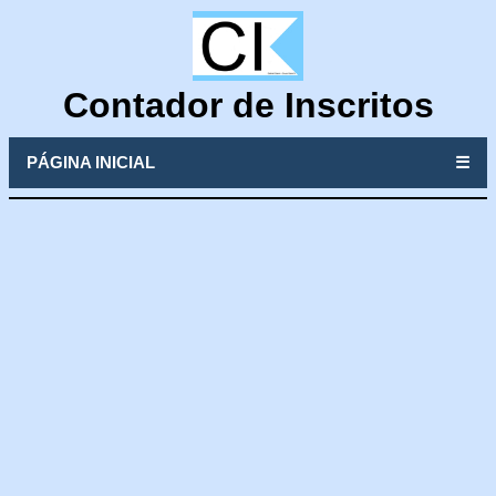
Contador de Inscritos
PÁGINA INICIAL
☰